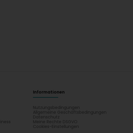
Informationen
Nutzungsbedingungen
Allgemeine Geschäftsbedingungen
Datenschutz
iness
Meine Rechte DSGVO
t
Cookies-Einstellungen