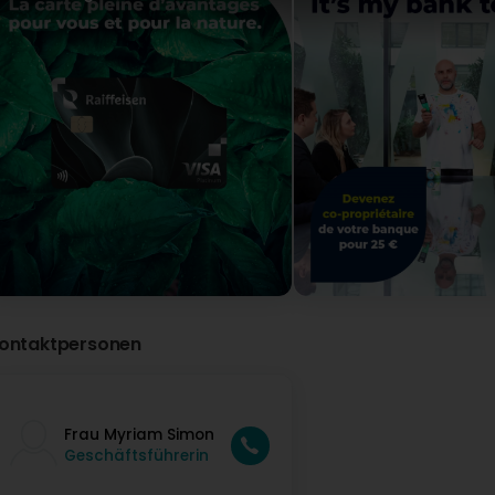
ontaktpersonen
Frau Myriam Simon
Geschäftsführerin