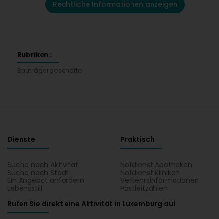
Rechtliche Informationen anzeigen
Rubriken :
Bauträgergeschäfte
Dienste
Praktisch
Suche nach Aktivität
Notdienst Apotheken
Suche nach Stadt
Notdienst Kliniken
Ein Angebot anfordern
Verkehrsinformationen
Lebensstill
Postleitzahlen
Rufen Sie direkt eine Aktivität in Luxemburg auf