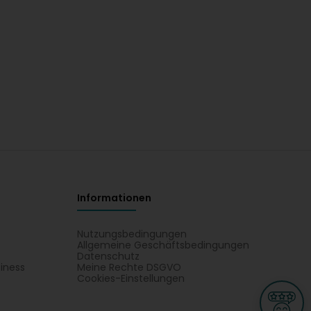
Informationen
Nutzungsbedingungen
Allgemeine Geschäftsbedingungen
Datenschutz
iness
Meine Rechte DSGVO
t
Cookies-Einstellungen