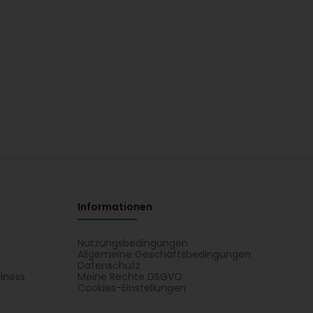
Informationen
Nutzungsbedingungen
Allgemeine Geschäftsbedingungen
Datenschutz
iness
Meine Rechte DSGVO
t
Cookies-Einstellungen