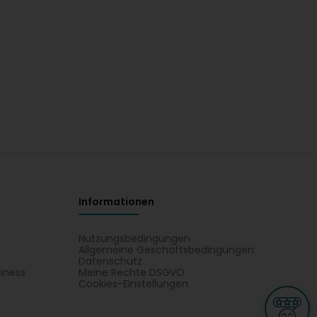
Informationen
Nutzungsbedingungen
Allgemeine Geschäftsbedingungen
Datenschutz
iness
Meine Rechte DSGVO
t
Cookies-Einstellungen