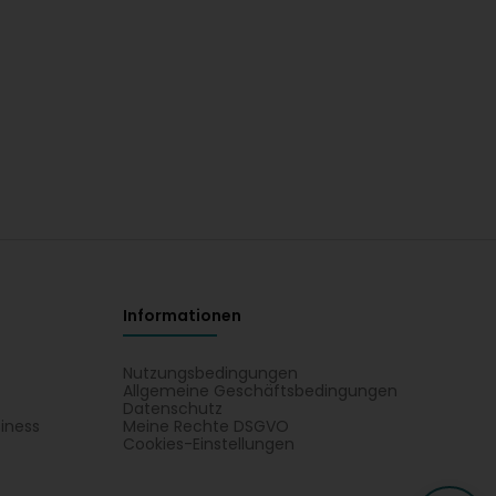
Informationen
Nutzungsbedingungen
Allgemeine Geschäftsbedingungen
Datenschutz
iness
Meine Rechte DSGVO
t
Cookies-Einstellungen