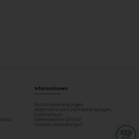
Informationen
Nutzungsbedingungen
Allgemeine Geschäftsbedingungen
Datenschutz
iness
Meine Rechte DSGVO
t
Cookies-Einstellungen