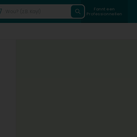
Fannt een
Professionnellen