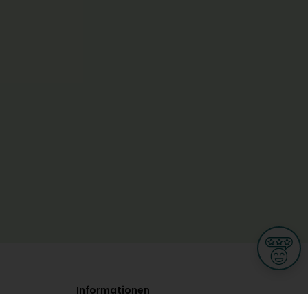
Informationen