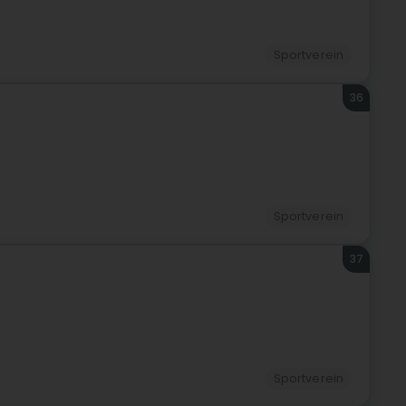
Sportverein
36
Sportverein
37
Sportverein