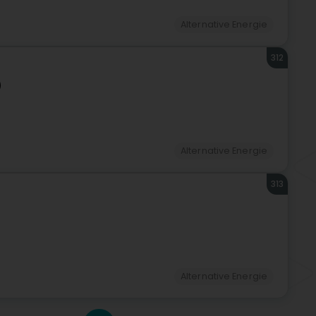
Alternative Energie
312
)
Alternative Energie
313
Alternative Energie